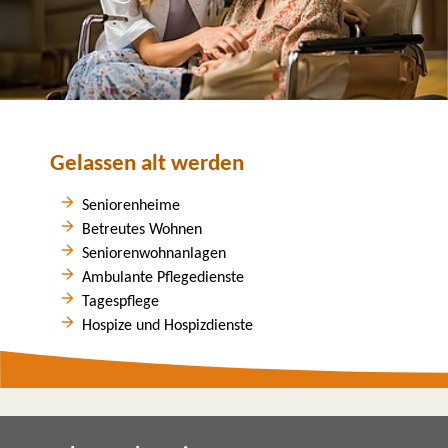
Gelassen alt werden
Seniorenheime
Betreutes Wohnen
Seniorenwohnanlagen
Ambulante Pflegedienste
Tagespflege
Hospize und Hospizdienste