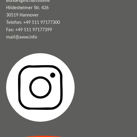
Bundesgeschäftsstelle
Hildesheimer Str. 426
30519 Hannover
Telefon: +49 511 97177300
Fax: +49 511 97177399
mail@aww.info