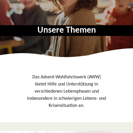
Unsere Themen
Das Advent-Wohlfahrtswerk (AWW)
bietet Hilfe und Unterstützung in
verschiedenen Lebensphasen und
insbesondere in schwierigen Lebens- und
Krisensituation an.