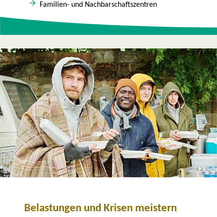
Familien- und Nachbarschaftszentren
Belastungen und Krisen meistern