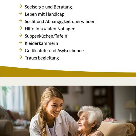
Seelsorge und Beratung
Leben mit Handicap
Sucht und Abhängigkeit überwinden
Hilfe in sozialen Notlagen
Suppenküchen/Tafeln
Kleiderkammern
Geflüchtete und Asylsuchende
Trauerbegleitung