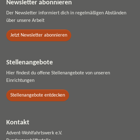
Newsletter abonnieren
Der Newsletter informiert dich in regelmäßigen Abständen
über unsere Arbeit
Jetzt Newsletter abonnieren
Stellenangebote
Hier findest du offene Stellenangebote von unseren
Einrichtungen
Stellenangebote entdecken
Kontakt
Advent-Wohlfahrtswerk e.V.