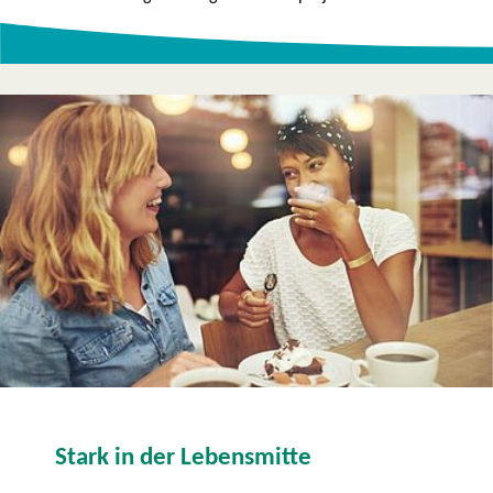
Stark in der Lebensmitte