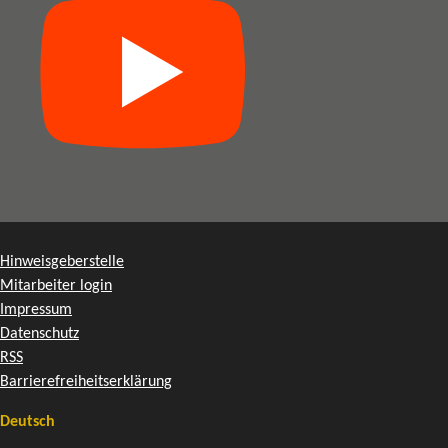
Hinweisgeberstelle
Mitarbeiter login
Impressum
Datenschutz
RSS
Barrierefreiheitserklärung
Deutsch