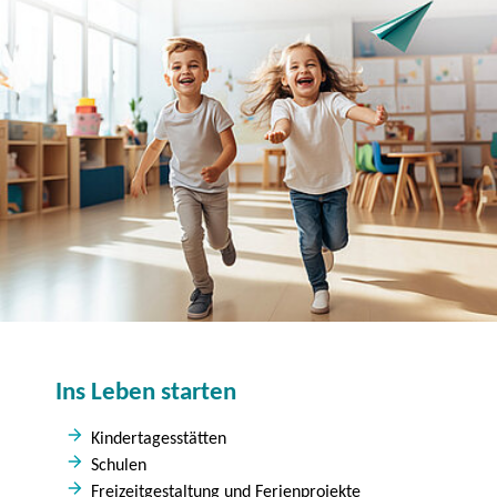
Ins Leben starten
Kindertagesstätten
Schulen
Freizeitgestaltung und Ferienprojekte