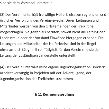
sind sie dem Vorstand unterstellt.
(3) Der Verein unterhält freiwillige Helferkreise zur regionalen und
örtlichen Verfolgung des Vereins-zwecks. Deren Leitungen und
Mitarbeiter werden von den Ortsgemeinden der Freikirche
vorgeschlagen. Sie gelten als berufen, soweit nicht die Leitung der
Landesstelle oder der Vorstand Einwände hiergegen erheben. Die
Leitungen und Mitarbeiter der Helferkreise sind in der Regel
ehrenamtlich tätig. In ihrer Tätigkeit für den Verein sind sie der
Leitung der zuständigen Landesstelle unterstellt.
(4) Der Verein unterhält keine eigene Jugendorganisation, sondern
arbeitet vorrangig in Projekten mit der Adventjugend, der
Jugendorganisation der Freikirche, zusammen.
§ 11 Rechnungsprüfung