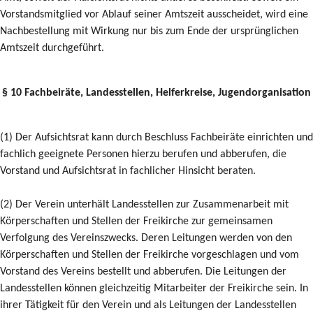
Vorstandsmitglied vor Ablauf seiner Amtszeit ausscheidet, wird eine
Nachbestellung mit Wirkung nur bis zum Ende der ursprünglichen
Amtszeit durchgeführt.
§ 10 Fachbeiräte, Landesstellen, Helferkreise, Jugendorganisation
(1) Der Aufsichtsrat kann durch Beschluss Fachbeiräte einrichten und
fachlich geeignete Personen hierzu berufen und abberufen, die
Vorstand und Aufsichtsrat in fachlicher Hinsicht beraten.
(2) Der Verein unterhält Landesstellen zur Zusammenarbeit mit
Körperschaften und Stellen der Freikirche zur gemeinsamen
Verfolgung des Vereinszwecks. Deren Leitungen werden von den
Körperschaften und Stellen der Freikirche vorgeschlagen und vom
Vorstand des Vereins bestellt und abberufen. Die Leitungen der
Landesstellen können gleichzeitig Mitarbeiter der Freikirche sein. In
ihrer Tätigkeit für den Verein und als Leitungen der Landesstellen