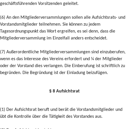
geschäftsführenden Vorsitzenden geleitet.
(6) An den Mitgliederversammlungen sollen alle Aufsichtsrats- und
Vorstandsmitglieder teilnehmen. Sie können zu jedem
Tagesordnungspunkt das Wort ergreifen, es sei denn, dass die
Mitgliederversammlung im Einzelfall anders entscheidet.
(7) Außerordentliche Mitgliederversammlungen sind einzuberufen,
wenn es das Interesse des Vereins erfordert und ¼ der Mitglieder
oder der Vorstand dies verlangen. Die Einberufung ist schriftlich zu
begründen. Die Begründung ist der Einladung beizufügen.
§ 8 Aufsichtsrat
(1) Der Aufsichtsrat beruft und berät die Vorstandsmitglieder und
übt die Kontrolle über die Tätigkeit des Vorstandes aus.