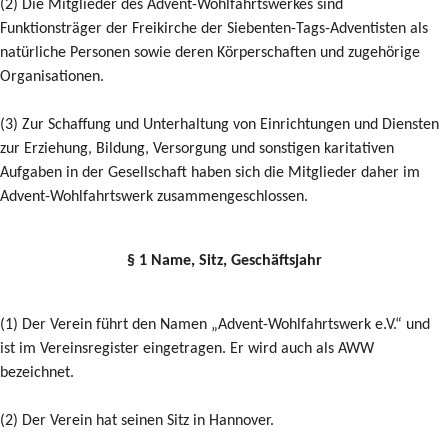
(2) Die Mitglieder des Advent-Wohlfahrtswerkes sind
Funktionsträger der Freikirche der Siebenten-Tags-Adventisten als
natürliche Personen sowie deren Körperschaften und zugehörige
Organisationen.
(3) Zur Schaffung und Unterhaltung von Einrichtungen und Diensten
zur Erziehung, Bildung, Versorgung und sonstigen karitativen
Aufgaben in der Gesellschaft haben sich die Mitglieder daher im
Advent-Wohlfahrtswerk zusammengeschlossen.
§ 1 Name, Sitz, Geschäftsjahr
(1) Der Verein führt den Namen „Advent-Wohlfahrtswerk e.V.“ und
ist im Vereinsregister eingetragen. Er wird auch als AWW
bezeichnet.
(2) Der Verein hat seinen Sitz in Hannover.