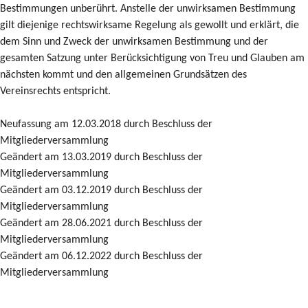
Bestimmungen unberührt. Anstelle der unwirksamen Bestimmung
gilt diejenige rechtswirksame Regelung als gewollt und erklärt, die
dem Sinn und Zweck der unwirksamen Bestimmung und der
gesamten Satzung unter Berücksichtigung von Treu und Glauben am
nächsten kommt und den allgemeinen Grundsätzen des
Vereinsrechts entspricht.
Neufassung am 12.03.2018 durch Beschluss der
Mitgliederversammlung
Geändert am 13.03.2019 durch Beschluss der
Mitgliederversammlung
Geändert am 03.12.2019 durch Beschluss der
Mitgliederversammlung
Geändert am 28.06.2021 durch Beschluss der
Mitgliederversammlung
Geändert am 06.12.2022 durch Beschluss der
Mitgliederversammlung