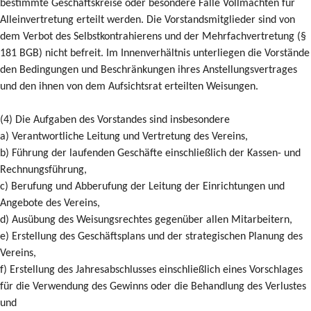
bestimmte Geschäftskreise oder besondere Fälle Vollmachten für
Alleinvertretung erteilt werden. Die Vorstandsmitglieder sind von
dem Verbot des Selbstkontrahierens und der Mehrfachvertretung (§
181 BGB) nicht befreit. Im Innenverhältnis unterliegen die Vorstände
den Bedingungen und Beschränkungen ihres Anstellungsvertrages
und den ihnen von dem Aufsichtsrat erteilten Weisungen.
(4) Die Aufgaben des Vorstandes sind insbesondere
a) Verantwortliche Leitung und Vertretung des Vereins,
b) Führung der laufenden Geschäfte einschließlich der Kassen- und
Rechnungsführung,
c) Berufung und Abberufung der Leitung der Einrichtungen und
Angebote des Vereins,
d) Ausübung des Weisungsrechtes gegenüber allen Mitarbeitern,
e) Erstellung des Geschäftsplans und der strategischen Planung des
Vereins,
f) Erstellung des Jahresabschlusses einschließlich eines Vorschlages
für die Verwendung des Gewinns oder die Behandlung des Verlustes
und