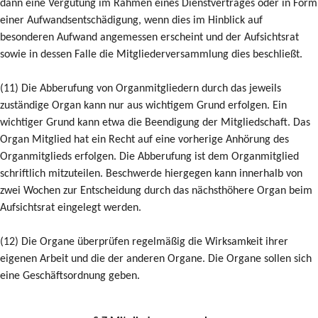
dann eine Vergütung im Rahmen eines Dienstvertrages oder in Form
einer Aufwandsentschädigung, wenn dies im Hinblick auf
besonderen Aufwand angemessen erscheint und der Aufsichtsrat
sowie in dessen Falle die Mitgliederversammlung dies beschließt.
(11) Die Abberufung von Organmitgliedern durch das jeweils
zuständige Organ kann nur aus wichtigem Grund erfolgen. Ein
wichtiger Grund kann etwa die Beendigung der Mitgliedschaft. Das
Organ Mitglied hat ein Recht auf eine vorherige Anhörung des
Organmitglieds erfolgen. Die Abberufung ist dem Organmitglied
schriftlich mitzuteilen. Beschwerde hiergegen kann innerhalb von
zwei Wochen zur Entscheidung durch das nächsthöhere Organ beim
Aufsichtsrat eingelegt werden.
(12) Die Organe überprüfen regelmäßig die Wirksamkeit ihrer
eigenen Arbeit und die der anderen Organe. Die Organe sollen sich
eine Geschäftsordnung geben.