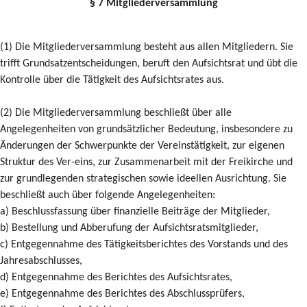
§ 7 Mitgliederversammlung
(1) Die Mitgliederversammlung besteht aus allen Mitgliedern. Sie
trifft Grundsatzentscheidungen, beruft den Aufsichtsrat und übt die
Kontrolle über die Tätigkeit des Aufsichtsrates aus.
(2) Die Mitgliederversammlung beschließt über alle
Angelegenheiten von grundsätzlicher Bedeutung, insbesondere zu
Änderungen der Schwerpunkte der Vereinstätigkeit, zur eigenen
Struktur des Ver-eins, zur Zusammenarbeit mit der Freikirche und
zur grundlegenden strategischen sowie ideellen Ausrichtung. Sie
beschließt auch über folgende Angelegenheiten:
a) Beschlussfassung über finanzielle Beiträge der Mitglieder,
b) Bestellung und Abberufung der Aufsichtsratsmitglieder,
c) Entgegennahme des Tätigkeitsberichtes des Vorstands und des
Jahresabschlusses,
d) Entgegennahme des Berichtes des Aufsichtsrates,
e) Entgegennahme des Berichtes des Abschlussprüfers,