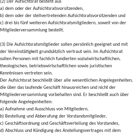
(2) Der Aufsichtsrat besteht aus
a) dem oder der Aufsichtsratsvorsitzenden,
b) dem oder der stellvertretenden Aufsichtsratsvorsitzenden und
c) drei bis fünf weiteren Aufsichtsratsmitgliedern, soweit von der
Mitgliederversammlung bestellt.
(3) Die Aufsichtsratsmitglieder sollen persönlich geeignet und mit
der Vereinstätigkeit grundsätzlich vertraut sein. Im Aufsichtsrat
sollen Personen mit fachlich fundierten sozialwirtschaftlichen,
theologischen, betriebswirtschaftlichen sowie juristischen
Kenntnissen vertreten sein.
Der Aufsichtsrat beschließt über alle wesentlichen Angelegenheiten,
die über das laufende Geschäft hinausreichen und nicht der
Mitgliederversammlung vorbehalten sind. Er beschließt auch über
folgende Angelegenheiten:
a) Aufnahme und Ausschluss von Mitgliedern,
b) Bestellung und Abberufung der Vorstandsmitglieder,
c) Geschäftsordnung und Geschäftsverteilung des Vorstandes,
d) Abschluss und Kündigung des Anstellungsvertrages mit dem