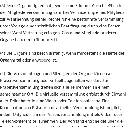
(3) Jedes Organmitglied hat jeweils eine Stimme. Ausschließlich in
der Mitgliederversammlung kann bei Verhinderung eines Mitglieds
zur Wahrnehmung seiner Rechte für eine bestimmte Versammlung
unter Vorlage einer schriftlichen Beauftragung durch eine Person
seiner Wahl Vertretung erfolgen. Gäste und Mitglieder anderer
Organe haben kein Stimmrecht.
(4) Die Organe sind beschlussfähig, wenn mindestens die Hälfte der
Organmitglieder anwesend ist.
(5) Die Versammlungen und Sitzungen der Organe können als
Präsenzversammlung oder virtuell abgehalten werden. Zur
Präsenzversammlung treffen sich alle Teilnehmer an einem
gemeinsamen Ort. Die virtuelle Versammlung erfolgt durch Einwahl
aller Teilnehmer in eine Video- oder Telefonkonferenz. Eine
Kombination von Präsenz und virtueller Versammlung ist möglich,
indem Mitglieder an der Präsenzversammlung mittels Video- oder
Telefonkonferenz teilzunehmen. Der Vorstand entscheidet über die