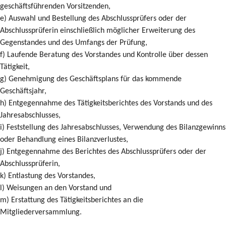
geschäftsführenden Vorsitzenden,
e) Auswahl und Bestellung des Abschlussprüfers oder der
Abschlussprüferin einschließlich möglicher Erweiterung des
Gegenstandes und des Umfangs der Prüfung,
f) Laufende Beratung des Vorstandes und Kontrolle über dessen
Tätigkeit,
g) Genehmigung des Geschäftsplans für das kommende
Geschäftsjahr,
h) Entgegennahme des Tätigkeitsberichtes des Vorstands und des
Jahresabschlusses,
i) Feststellung des Jahresabschlusses, Verwendung des Bilanzgewinns
oder Behandlung eines Bilanzverlustes,
j) Entgegennahme des Berichtes des Abschlussprüfers oder der
Abschlussprüferin,
k) Entlastung des Vorstandes,
l) Weisungen an den Vorstand und
m) Erstattung des Tätigkeitsberichtes an die
Mitgliederversammlung.