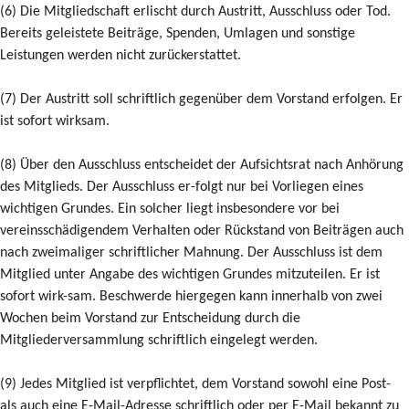
(6) Die Mitgliedschaft erlischt durch Austritt, Ausschluss oder Tod.
Bereits geleistete Beiträge, Spenden, Umlagen und sonstige
Leistungen werden nicht zurückerstattet.
(7) Der Austritt soll schriftlich gegenüber dem Vorstand erfolgen. Er
ist sofort wirksam.
(8) Über den Ausschluss entscheidet der Aufsichtsrat nach Anhörung
des Mitglieds. Der Ausschluss er-folgt nur bei Vorliegen eines
wichtigen Grundes. Ein solcher liegt insbesondere vor bei
vereinsschädigendem Verhalten oder Rückstand von Beiträgen auch
nach zweimaliger schriftlicher Mahnung. Der Ausschluss ist dem
Mitglied unter Angabe des wichtigen Grundes mitzuteilen. Er ist
sofort wirk-sam. Beschwerde hiergegen kann innerhalb von zwei
Wochen beim Vorstand zur Entscheidung durch die
Mitgliederversammlung schriftlich eingelegt werden.
(9) Jedes Mitglied ist verpflichtet, dem Vorstand sowohl eine Post-
als auch eine E-Mail-Adresse schriftlich oder per E-Mail bekannt zu