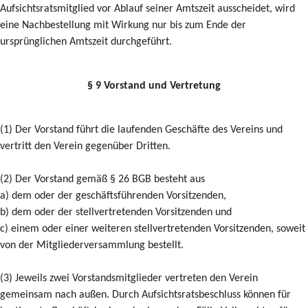
Aufsichtsratsmitglied vor Ablauf seiner Amtszeit ausscheidet, wird
eine Nachbestellung mit Wirkung nur bis zum Ende der
ursprünglichen Amtszeit durchgeführt.
§ 9 Vorstand und Vertretung
(1) Der Vorstand führt die laufenden Geschäfte des Vereins und
vertritt den Verein gegenüber Dritten.
(2) Der Vorstand gemäß § 26 BGB besteht aus
a) dem oder der geschäftsführenden Vorsitzenden,
b) dem oder der stellvertretenden Vorsitzenden und
c) einem oder einer weiteren stellvertretenden Vorsitzenden, soweit
von der Mitgliederversammlung bestellt.
(3) Jeweils zwei Vorstandsmitglieder vertreten den Verein
gemeinsam nach außen. Durch Aufsichtsratsbeschluss können für