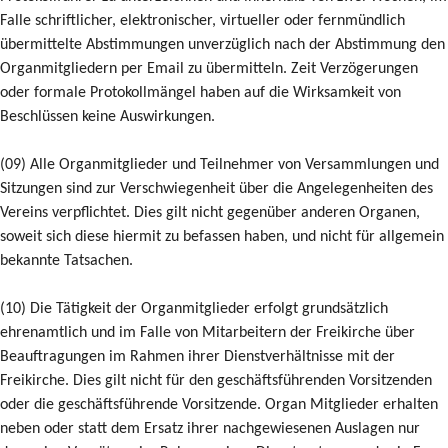
Falle schriftlicher, elektronischer, virtueller oder fernmündlich
übermittelte Abstimmungen unverzüglich nach der Abstimmung den
Organmitgliedern per Email zu übermitteln. Zeit Verzögerungen
oder formale Protokollmängel haben auf die Wirksamkeit von
Beschlüssen keine Auswirkungen.
(09) Alle Organmitglieder und Teilnehmer von Versammlungen und
Sitzungen sind zur Verschwiegenheit über die Angelegenheiten des
Vereins verpflichtet. Dies gilt nicht gegenüber anderen Organen,
soweit sich diese hiermit zu befassen haben, und nicht für allgemein
bekannte Tatsachen.
(10) Die Tätigkeit der Organmitglieder erfolgt grundsätzlich
ehrenamtlich und im Falle von Mitarbeitern der Freikirche über
Beauftragungen im Rahmen ihrer Dienstverhältnisse mit der
Freikirche. Dies gilt nicht für den geschäftsführenden Vorsitzenden
oder die geschäftsführende Vorsitzende. Organ Mitglieder erhalten
neben oder statt dem Ersatz ihrer nachgewiesenen Auslagen nur