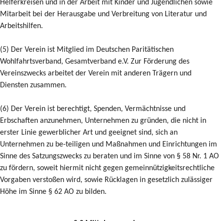
Helferkreisen und in der Arbeit mit Kinder und Jugendlichen sowie
Mitarbeit bei der Herausgabe und Verbreitung von Literatur und
Arbeitshilfen.
(5) Der Verein ist Mitglied im Deutschen Paritätischen
Wohlfahrtsverband, Gesamtverband e.V. Zur Förderung des
Vereinszwecks arbeitet der Verein mit anderen Trägern und
Diensten zusammen.
(6) Der Verein ist berechtigt, Spenden, Vermächtnisse und
Erbschaften anzunehmen, Unternehmen zu gründen, die nicht in
erster Linie gewerblicher Art und geeignet sind, sich an
Unternehmen zu be-teiligen und Maßnahmen und Einrichtungen im
Sinne des Satzungszwecks zu beraten und im Sinne von § 58 Nr. 1 AO
zu fördern, soweit hiermit nicht gegen gemeinnützigkeitsrechtliche
Vorgaben verstoßen wird, sowie Rücklagen in gesetzlich zulässiger
Höhe im Sinne § 62 AO zu bilden.