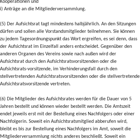
Kooperationen und
i) Anträge an die Mitgliederversammlung.
(5) Der Aufsichtsrat tagt mindestens halbjährlich. An den Sitzungen
dürfen und sollen alle Vorstandsmitglieder teilnehmen. Sie können
zu jedem Tagesordnungspunkt das Wort ergreifen, es sei denn, dass
der Aufsichtsrat im Einzelfall anders entscheidet. Gegenüber den
anderen Organen des Vereins sowie nach außen wird der
Aufsichtsrat durch den Aufsichtsratsvorsitzenden oder die
Aufsichtsrats-vorsitzende, im Verhinderungsfall durch den
stellvertretenden Aufsichtsratsvorsitzenden oder die stellvertretende
Aufsichtsratsvorsitzende vertreten.
(6) Die Mitglieder des Aufsichtsrates werden für die Dauer von 5
Jahren bestellt und können wieder bestellt werden. Die Amtszeit
endet jeweils erst mit der Bestellung eines Nachfolgers oder einer
Nachfolgerin. Soweit ein Aufsichtsratsmitglied abberufen wird,
bleibt es bis zur Bestellung eines Nachfolgers im Amt, soweit die
Mitgliederversammlung nichts anderes beschließt. Soweit ein