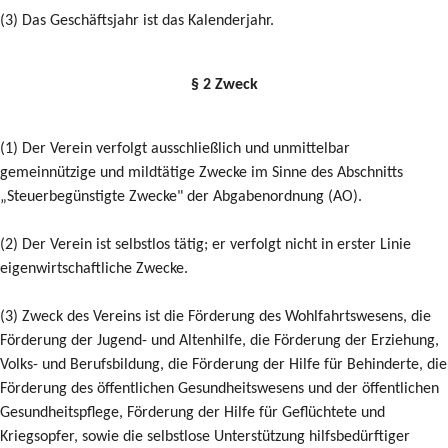
(3) Das Geschäftsjahr ist das Kalenderjahr.
§ 2 Zweck
(1) Der Verein verfolgt ausschließlich und unmittelbar
gemeinnützige und mildtätige Zwecke im Sinne des Abschnitts
„Steuerbegünstigte Zwecke" der Abgabenordnung (AO).
(2) Der Verein ist selbstlos tätig; er verfolgt nicht in erster Linie
eigenwirtschaftliche Zwecke.
(3) Zweck des Vereins ist die Förderung des Wohlfahrtswesens, die
Förderung der Jugend- und Altenhilfe, die Förderung der Erziehung,
Volks- und Berufsbildung, die Förderung der Hilfe für Behinderte, die
Förderung des öffentlichen Gesundheitswesens und der öffentlichen
Gesundheitspflege, Förderung der Hilfe für Geflüchtete und
Kriegsopfer, sowie die selbstlose Unterstützung hilfsbedürftiger