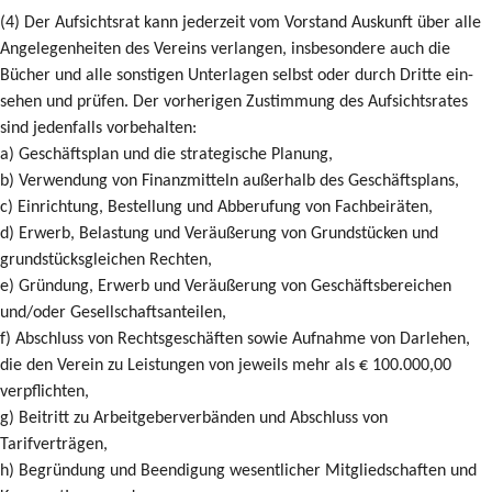
(4) Der Aufsichtsrat kann jederzeit vom Vorstand Auskunft über alle
Angelegenheiten des Vereins verlangen, insbesondere auch die
Bücher und alle sonstigen Unterlagen selbst oder durch Dritte ein-
sehen und prüfen. Der vorherigen Zustimmung des Aufsichtsrates
sind jedenfalls vorbehalten:
a) Geschäftsplan und die strategische Planung,
b) Verwendung von Finanzmitteln außerhalb des Geschäftsplans,
c) Einrichtung, Bestellung und Abberufung von Fachbeiräten,
d) Erwerb, Belastung und Veräußerung von Grundstücken und
grundstücksgleichen Rechten,
e) Gründung, Erwerb und Veräußerung von Geschäftsbereichen
und/oder Gesellschaftsanteilen,
f) Abschluss von Rechtsgeschäften sowie Aufnahme von Darlehen,
die den Verein zu Leistungen von jeweils mehr als € 100.000,00
verpflichten,
g) Beitritt zu Arbeitgeberverbänden und Abschluss von
Tarifverträgen,
h) Begründung und Beendigung wesentlicher Mitgliedschaften und