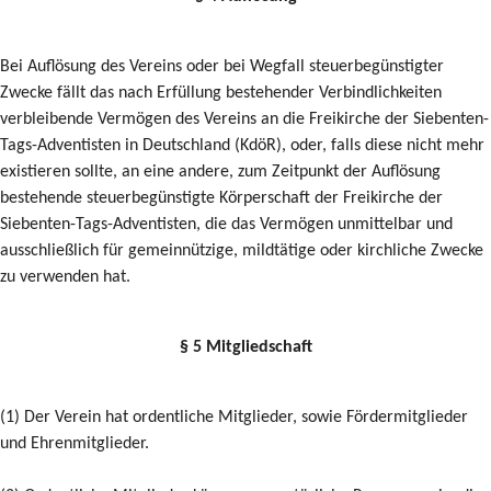
Bei Auflösung des Vereins oder bei Wegfall steuerbegünstigter
Zwecke fällt das nach Erfüllung bestehender Verbindlichkeiten
verbleibende Vermögen des Vereins an die Freikirche der Siebenten-
Tags-Adventisten in Deutschland (KdöR), oder, falls diese nicht mehr
existieren sollte, an eine andere, zum Zeitpunkt der Auflösung
bestehende steuerbegünstigte Körperschaft der Freikirche der
Siebenten-Tags-Adventisten, die das Vermögen unmittelbar und
ausschließlich für gemeinnützige, mildtätige oder kirchliche Zwecke
zu verwenden hat.
§ 5 Mitgliedschaft
(1) Der Verein hat ordentliche Mitglieder, sowie Fördermitglieder
und Ehrenmitglieder.