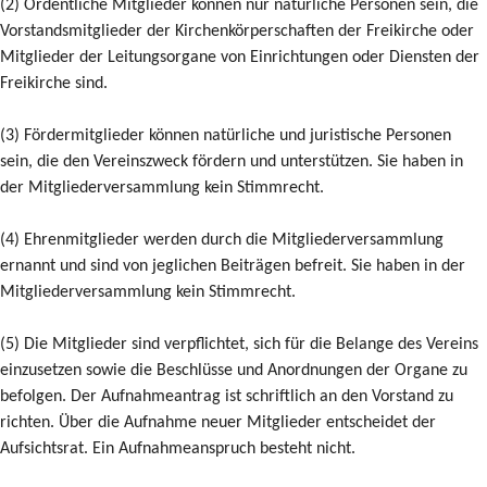
(2) Ordentliche Mitglieder können nur natürliche Personen sein, die
Vorstandsmitglieder der Kirchenkörperschaften der Freikirche oder
Mitglieder der Leitungsorgane von Einrichtungen oder Diensten der
Freikirche sind.
(3) Fördermitglieder können natürliche und juristische Personen
sein, die den Vereinszweck fördern und unterstützen. Sie haben in
der Mitgliederversammlung kein Stimmrecht.
(4) Ehrenmitglieder werden durch die Mitgliederversammlung
ernannt und sind von jeglichen Beiträgen befreit. Sie haben in der
Mitgliederversammlung kein Stimmrecht.
(5) Die Mitglieder sind verpflichtet, sich für die Belange des Vereins
einzusetzen sowie die Beschlüsse und Anordnungen der Organe zu
befolgen. Der Aufnahmeantrag ist schriftlich an den Vorstand zu
richten. Über die Aufnahme neuer Mitglieder entscheidet der
Aufsichtsrat. Ein Aufnahmeanspruch besteht nicht.