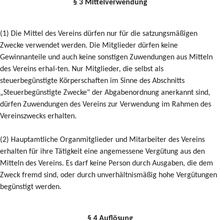
§ 3 Mittelverwendung
(1) Die Mittel des Vereins dürfen nur für die satzungsmäßigen
Zwecke verwendet werden. Die Mitglieder dürfen keine
Gewinnanteile und auch keine sonstigen Zuwendungen aus Mitteln
des Vereins erhal-ten. Nur Mitglieder, die selbst als
steuerbegünstigte Körperschaften im Sinne des Abschnitts
„Steuerbegünstigte Zwecke" der Abgabenordnung anerkannt sind,
dürfen Zuwendungen des Vereins zur Verwendung im Rahmen des
Vereinszwecks erhalten.
(2) Hauptamtliche Organmitglieder und Mitarbeiter des Vereins
erhalten für ihre Tätigkeit eine angemessene Vergütung aus den
Mitteln des Vereins. Es darf keine Person durch Ausgaben, die dem
Zweck fremd sind, oder durch unverhältnismäßig hohe Vergütungen
begünstigt werden.
§ 4 Auflösung