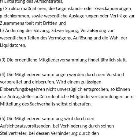
f) Entlastung des Aufsichtsrates,
g) Strukturmaßnahmen, die Gegenstands- oder Zweckänderungen
gleichkommen, sowie wesentliche Auslagerungen oder Verträge zur
Zusammenarbeit mit Dritten und
h) Änderung der Satzung, Sitzverlegung, Veräußerung von
wesentlichen Teilen des Vermögens, Auflösung und die Wahl der
Liquidatoren.
(3) Die ordentliche Mitgliederversammlung findet jährlich statt.
(4) Die Mitgliederversammlungen werden durch den Vorstand
vorbereitet und einberufen. Wird einem zulässigen
Einberufungsbegehren nicht unverzüglich entsprochen, so können
die Antragsteller außerordentliche Mitgliederversammlungen unter
Mitteilung des Sachverhalts selbst einberufen.
(5) Die Mitgliederversammlung wird durch den
Aufsichtsratsvorsitzenden, bei Verhinderung durch seinen
Stellvertreter, bei dessen Verhinderung durch den