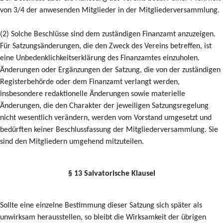
von 3/4 der anwesenden Mitglieder in der Mitgliederversammlung.
(2) Solche Beschlüsse sind dem zuständigen Finanzamt anzuzeigen.
Für Satzungsänderungen, die den Zweck des Vereins betreffen, ist
eine Unbedenklichkeitserklärung des Finanzamtes einzuholen.
Änderungen oder Ergänzungen der Satzung, die von der zuständigen
Registerbehörde oder dem Finanzamt verlangt werden,
insbesondere redaktionelle Änderungen sowie materielle
Änderungen, die den Charakter der jeweiligen Satzungsregelung
nicht wesentlich verändern, werden vom Vorstand umgesetzt und
bedürften keiner Beschlussfassung der Mitgliederversammlung. Sie
sind den Mitgliedern umgehend mitzuteilen.
§ 13 Salvatorische Klausel
Sollte eine einzelne Bestimmung dieser Satzung sich später als
unwirksam herausstellen, so bleibt die Wirksamkeit der übrigen