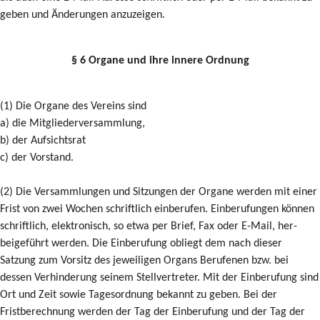
geben und Änderungen anzuzeigen.
§ 6 Organe und ihre innere Ordnung
(1) Die Organe des Vereins sind
a) die Mitgliederversammlung,
b) der Aufsichtsrat
c) der Vorstand.
(2) Die Versammlungen und Sitzungen der Organe werden mit einer
Frist von zwei Wochen schriftlich einberufen. Einberufungen können
schriftlich, elektronisch, so etwa per Brief, Fax oder E-Mail, her-
beigeführt werden. Die Einberufung obliegt dem nach dieser
Satzung zum Vorsitz des jeweiligen Organs Berufenen bzw. bei
dessen Verhinderung seinem Stellvertreter. Mit der Einberufung sind
Ort und Zeit sowie Tagesordnung bekannt zu geben. Bei der
Fristberechnung werden der Tag der Einberufung und der Tag der