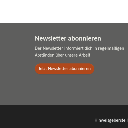
Newsletter abonnieren
Der Newsletter informiert dich in regelmäßigen
Abständen über unsere Arbeit
Jetzt Newsletter abonnieren
Hinweisgeberstel