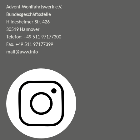
Advent-Wohlfahrtswerk e.V.
Bundesgeschäftsstelle
Hildesheimer Str. 426
30519 Hannover
Telefon: +49 511 97177300
Fax: +49 511 97177399
mail@aww.info