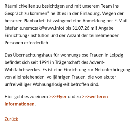
Räumlichkeiten zu besichtigen und mit unserem Team ins
Gespräch zu kommen” heißt es in der Einladung. Wegen der
besseren Planbarkeit ist zwingend eine Anmeldung per E-Mail
(stefanie.nemczak@aww.info) bis 31.07.26 mit Angabe
Einrichtung/Institution und der Anzahl der teilnehmenden
Personen erforderlich.
Das Übernachtungshaus für wohnungslose Frauen in Leipzig
befindet sich seit 1994 in Trägerschaft des Advent-
Wohlfahrtswerkes. Es ist eine Einrichtung zur Notunterbringung
von alleinstehenden, volljährigen Frauen, die von akuter
unfreiwilliger Wohnungslosigkeit betroffen sind.
Hier geht es zu einem
>>>Flyer
und zu
>>>weiteren
Informationen
.
Zurück