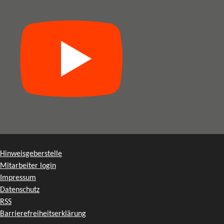
Hinweisgeberstelle
Mitarbeiter login
Impressum
Datenschutz
RSS
Barrierefreiheitserklärung