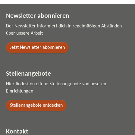
Newsletter abonnieren
Der Newsletter informiert dich in regelmäßigen Abständen
über unsere Arbeit
Jetzt Newsletter abonnieren
Stellenangebote
Hier findest du offene Stellenangebote von unseren
Einrichtungen
Stellenangebote entdecken
Kontakt